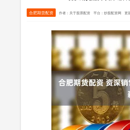
合肥期货配资
作者：关于股票配资
平台：炒股配资网
更新