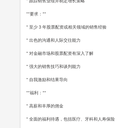
* 跟踪销售业绩并制定增长策略
**要求：**
* 至少 3 年股票配资或相关领域的销售经验
* 出色的沟通和人际交往能力
* 对金融市场和股票配资有深入了解
* 强大的销售技巧和谈判能力
* 自我激励和结果导向
**福利：**
* 高薪和丰厚的佣金
* 全面的福利待遇，包括医疗、牙科和人寿保险