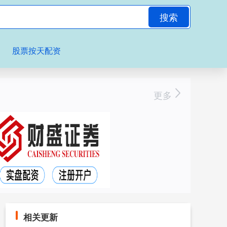
搜索
股票按天配资
更多
相关更新