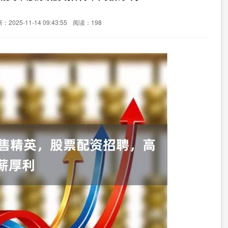
：2025-11-14 09:43:55
阅读：198