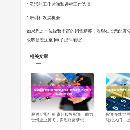
* 灵活的工作时间和远程工作选项
* 培训和发展机会
如果您是一位经验丰富的销售精英，渴望在股票配资
求职信发送至 [电子邮件地址]。
相关文章
股票期货配资 贵州股票配资：助力
配资在线炒股
贵州企业腾飞，实现财富梦想
轻松入门，