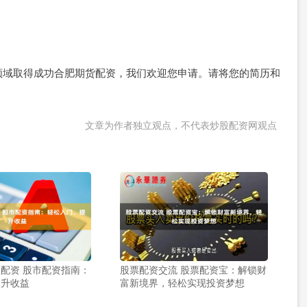
领域取得成功合肥期货配资，我们欢迎您申请。请将您的简历和
文章为作者独立观点，不代表炒股配资网观点
配资 股市配资指南：
股票配资交流 股票配资宝：解锁财
提升收益
富新境界，轻松实现投资梦想