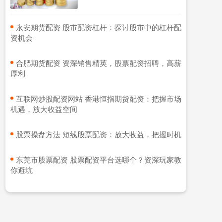
​永安期货配资 股市配资杠杆：探讨股市中的杠杆配
资机会
​合肥期货配资 资深销售精英，股票配资招聘，高薪
厚利
​互联网炒股配资网站 香港恒指期货配资：把握市场
机遇，放大收益空间
​股票操盘方法 短线股票配资：放大收益，把握时机
​东莞市股票配资 股票配资平台选哪个？资深玩家教
你避坑