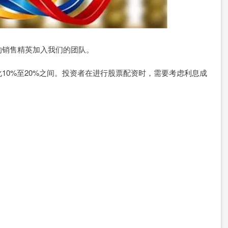
的销售精英加入我们的团队。
10%至20%之间。投资者在进行股票配资时，需要考虑利息成