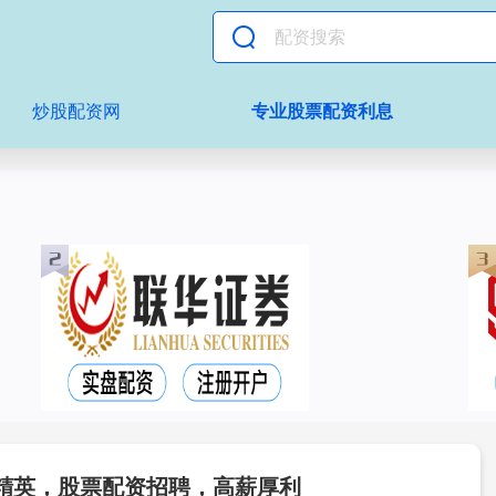
炒股配资网
专业股票配资利息
精英，股票配资招聘，高薪厚利