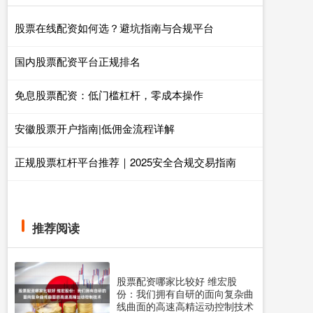
股票在线配资如何选？避坑指南与合规平台
国内股票配资平台正规排名
免息股票配资：低门槛杠杆，零成本操作
安徽股票开户指南|低佣金流程详解
正规股票杠杆平台推荐｜2025安全合规交易指南
推荐阅读
股票配资哪家比较好 维宏股
份：我们拥有自研的面向复杂曲
线曲面的高速高精运动控制技术