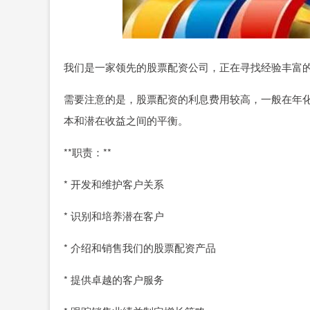
我们是一家领先的股票配资公司，正在寻找经验丰富
需要注意的是，股票配资的利息费用较高，一般在年化
本和潜在收益之间的平衡。
**职责：**
* 开发和维护客户关系
* 识别和培养潜在客户
* 介绍和销售我们的股票配资产品
* 提供卓越的客户服务