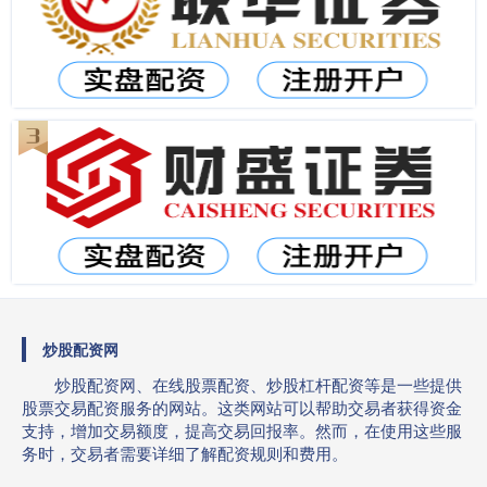
炒股配资网
炒股配资网、在线股票配资、炒股杠杆配资等是一些提供
股票交易配资服务的网站。这类网站可以帮助交易者获得资金
支持，增加交易额度，提高交易回报率。然而，在使用这些服
务时，交易者需要详细了解配资规则和费用。