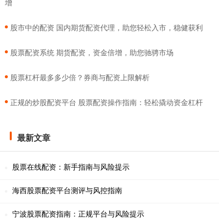
增
​股市中的配资 国内期货配资代理，助您轻松入市，稳健获利
​股票配资系统 期货配资，资金倍增，助您驰骋市场
​股票杠杆最多多少倍？券商与配资上限解析
​正规的炒股配资平台 股票配资操作指南：轻松撬动资金杠杆
最新文章
股票在线配资：新手指南与风险提示
海西股票配资平台测评与风控指南
宁波股票配资指南：正规平台与风险提示