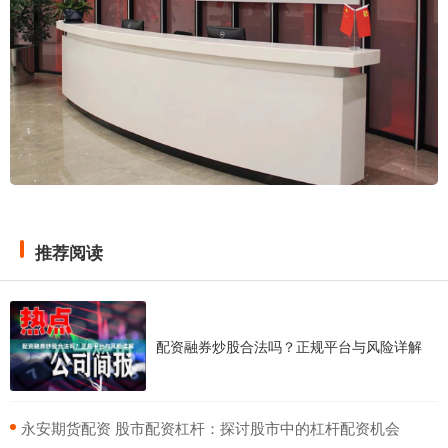
推荐阅读
配资融券炒股合法吗？正规平台与风险详解
​永安期货配资 股市配资杠杆：探讨股市中的杠杆配资机会