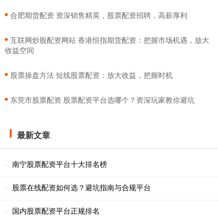
​合肥期货配资 资深销售精英，股票配资招聘，高薪厚利
​互联网炒股配资网站 香港恒指期货配资：把握市场机遇，放大
收益空间
​股票操盘方法 短线股票配资：放大收益，把握时机
​东莞市股票配资 股票配资平台选哪个？资深玩家教你避坑
最新文章
南宁股票配资平台十大排名榜
股票在线配资如何选？避坑指南与合规平台
国内股票配资平台正规排名