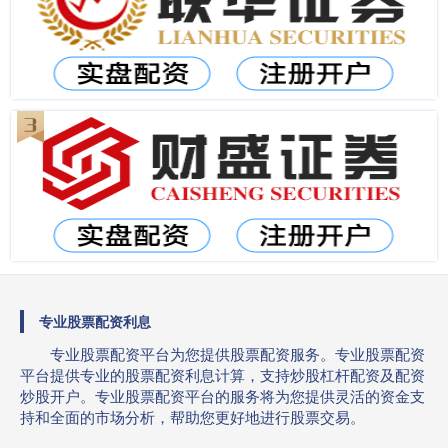
专业股票配资利息
专业股票配资平台为您提供股票配资服务。专业股票配资
平台提供专业的股票配资利息计算，支持炒股杠杆配资及配资
炒股开户。专业股票配资平台的服务将为您提供灵活的资金支
持和全面的市场分析，帮助您更好地进行股票交易。