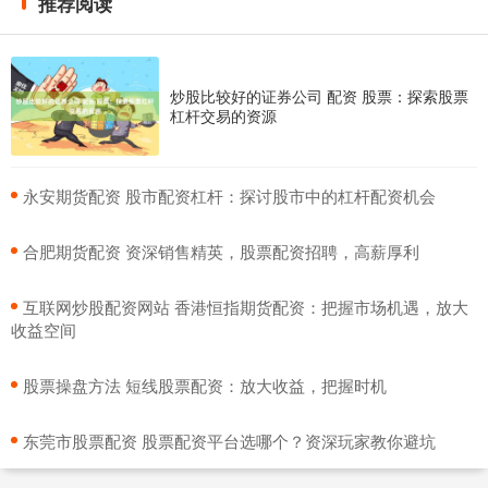
推荐阅读
炒股比较好的证券公司 配资 股票：探索股票
杠杆交易的资源
​永安期货配资 股市配资杠杆：探讨股市中的杠杆配资机会
​合肥期货配资 资深销售精英，股票配资招聘，高薪厚利
​互联网炒股配资网站 香港恒指期货配资：把握市场机遇，放大
收益空间
​股票操盘方法 短线股票配资：放大收益，把握时机
​东莞市股票配资 股票配资平台选哪个？资深玩家教你避坑