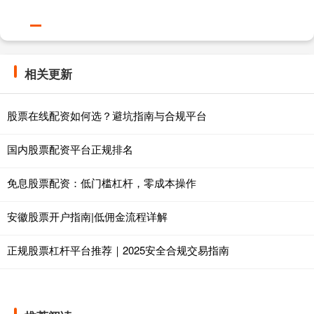
相关更新
股票在线配资如何选？避坑指南与合规平台
国内股票配资平台正规排名
免息股票配资：低门槛杠杆，零成本操作
安徽股票开户指南|低佣金流程详解
正规股票杠杆平台推荐｜2025安全合规交易指南