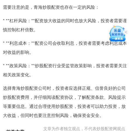
需要注意的是，青海炒股配资也存在一定的风险：
* **杠杆风险：**配资放大收益的同时也放大风险，投资者需要谨
慎控制杠杆倍数。
* **利息成本：**配资公司会收取利息，投资者需要考虑利息成本
对收益的影响。
* **政策风险：**炒股配资行业受监管政策影响，投资者需要关注
相关政策变化。
选择青海炒股配资公司时，投资者应选择正规、信誉良好的公司
炒股配资费用，并仔细阅读配资协议，了解配资条款、风险提示
等重要信息。通过合理使用炒股配资，投资者可以助力投资，放
大收益，但同时也要注意控制风险，确保资金安全。
文章为作者独立观点，不代表炒股配资网观点