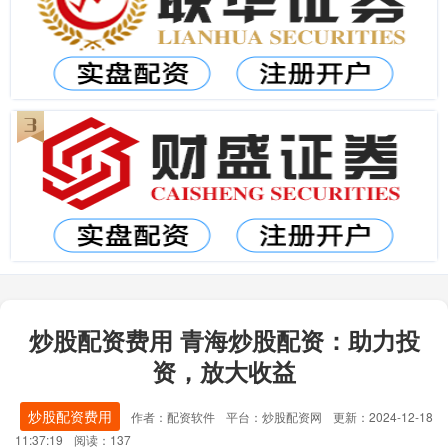
炒股配资费用 青海炒股配资：助力投
资，放大收益
炒股配资费用
作者：配资软件
平台：炒股配资网
更新：2024-12-18
11:37:19
阅读：137