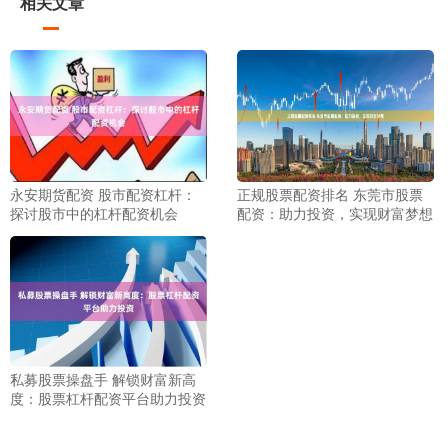
相关文章
永安期货配资 股市配资杠杆：
正规股票配资排名 东莞市股票
探讨股市中的杠杆配资机会
配资：助力投资，实现财富梦想
私募股票操盘手 解锁财富新高
度：股票杠杆配资平台助力投资