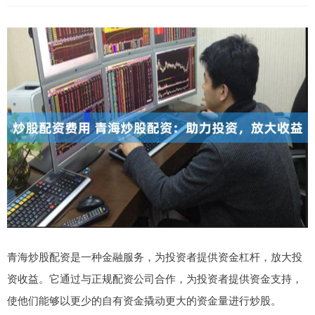
青海炒股配资是一种金融服务，为投资者提供资金杠杆，放大投
资收益。它通过与正规配资公司合作，为投资者提供资金支持，
使他们能够以更少的自有资金撬动更大的资金量进行炒股。