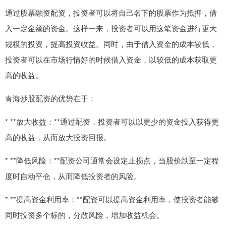
通过股票融资配资，投资者可以将自己名下的股票作为抵押，借
入一定金额的资金。这样一来，投资者可以用这笔资金进行更大
规模的投资，提高投资收益。同时，由于借入资金的成本较低，
投资者可以在市场行情好的时候借入资金，以较低的成本获取更
高的收益。
青海炒股配资的优势在于：
* **放大收益：**通过配资，投资者可以以更少的资金投入获得更
高的收益，从而放大投资回报。
* **降低风险：**配资公司通常会设定止损点，当股价跌至一定程
度时自动平仓，从而降低投资者的风险。
* **提高资金利用率：**配资可以提高资金利用率，使投资者能够
同时投资多个标的，分散风险，增加收益机会。