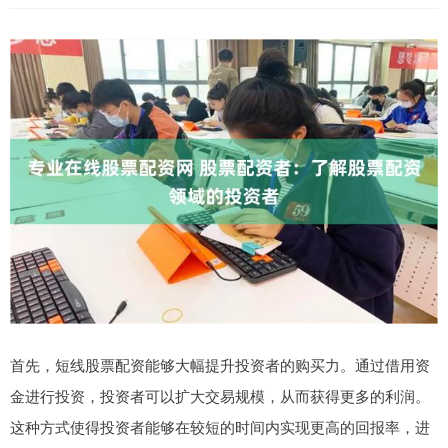
首先，短线股票配资能够大幅提升投资者的购买力。通过借用资
金进行投资，投资者可以扩大交易规模，从而获得更多的利润。
这种方式使得投资者能够在较短的时间内实现更高的回报率，进