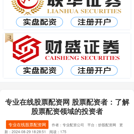
专业在线股票配资网 股票配资者：了解
股票配资领域的投资者
专业在线股票配资网
作者：专业配资公司
平台：炒股配资网
更
新：2024-08-29 18:28:51
阅读：175