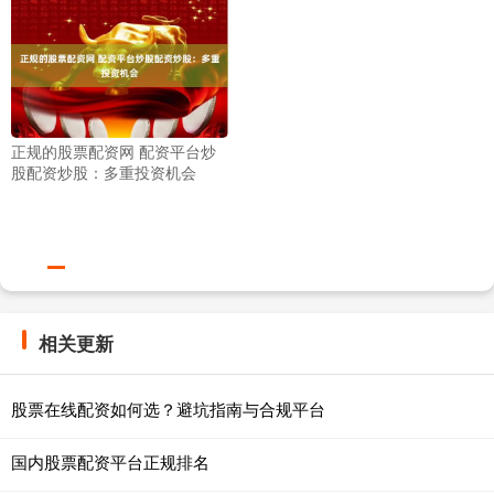
正规的股票配资网 配资平台炒
股配资炒股：多重投资机会
相关更新
股票在线配资如何选？避坑指南与合规平台
国内股票配资平台正规排名