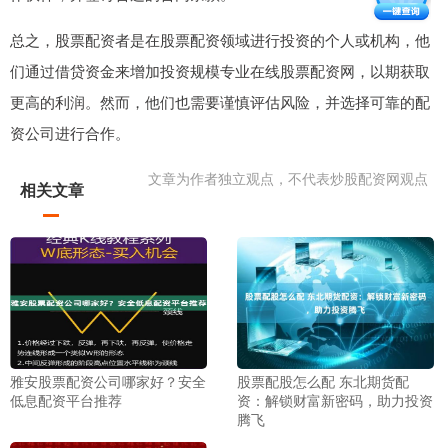
总之，股票配资者是在股票配资领域进行投资的个人或机构，他
们通过借贷资金来增加投资规模专业在线股票配资网，以期获取
更高的利润。然而，他们也需要谨慎评估风险，并选择可靠的配
资公司进行合作。
文章为作者独立观点，不代表炒股配资网观点
相关文章
雅安股票配资公司哪家好？安全
股票配股怎么配 东北期货配
低息配资平台推荐
资：解锁财富新密码，助力投资
腾飞