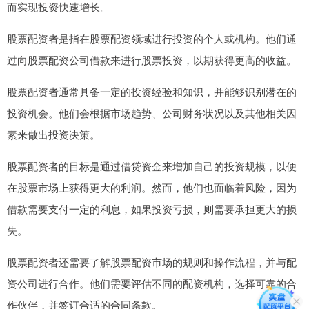
而实现投资快速增长。
股票配资者是指在股票配资领域进行投资的个人或机构。他们通
过向股票配资公司借款来进行股票投资，以期获得更高的收益。
股票配资者通常具备一定的投资经验和知识，并能够识别潜在的
投资机会。他们会根据市场趋势、公司财务状况以及其他相关因
素来做出投资决策。
股票配资者的目标是通过借贷资金来增加自己的投资规模，以便
在股票市场上获得更大的利润。然而，他们也面临着风险，因为
借款需要支付一定的利息，如果投资亏损，则需要承担更大的损
失。
股票配资者还需要了解股票配资市场的规则和操作流程，并与配
资公司进行合作。他们需要评估不同的配资机构，选择可靠的合
作伙伴，并签订合适的合同条款。