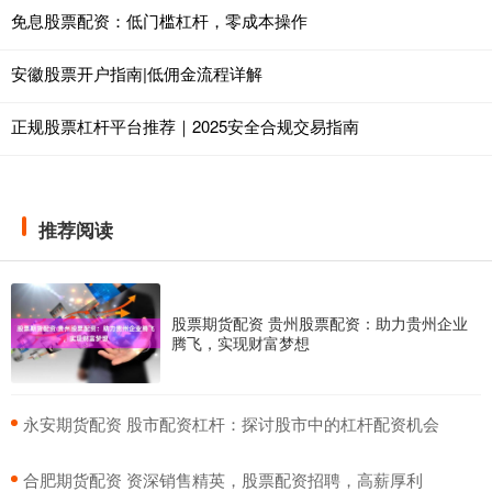
免息股票配资：低门槛杠杆，零成本操作
安徽股票开户指南|低佣金流程详解
正规股票杠杆平台推荐｜2025安全合规交易指南
推荐阅读
股票期货配资 贵州股票配资：助力贵州企业
腾飞，实现财富梦想
​永安期货配资 股市配资杠杆：探讨股市中的杠杆配资机会
​合肥期货配资 资深销售精英，股票配资招聘，高薪厚利