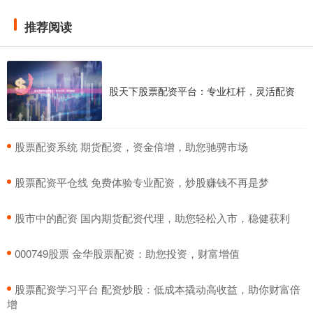
推荐阅读
股天下股票配资平台：专业杠杆，灵活配资
​股票配资系统 期货配资，资金倍增，助您驰骋市场
​股票配资平仓线 免费体验专业配资，炒股赚钱不再是梦
​股市中的配资 国内期货配资代理，助您轻松入市，稳健获利
​000749股票 金华股票配资：助您投资，财富增值
​股票配资学习平台 配资炒股：低成本撬动高收益，助你财富倍
增