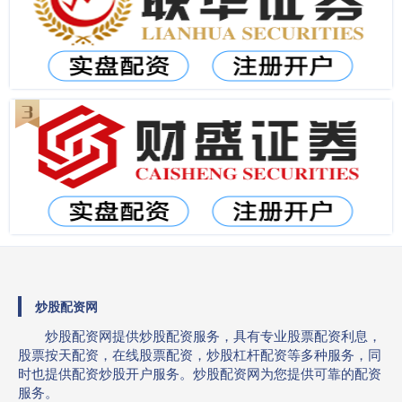
炒股配资网
炒股配资网提供炒股配资服务，具有专业股票配资利息，
股票按天配资，在线股票配资，炒股杠杆配资等多种服务，同
时也提供配资炒股开户服务。炒股配资网为您提供可靠的配资
服务。