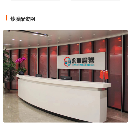
炒股配资网