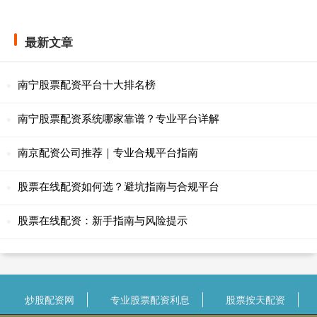
最新文章
南宁股票配资平台十大排名榜
南宁股票配资系统哪家靠谱？专业平台详解
南京配资公司推荐｜专业合规平台指南
股票在线配资如何选？避坑指南与合规平台
股票在线配资：新手指南与风险提示
炒股配资网
专业股票配资利息
股票按天配资