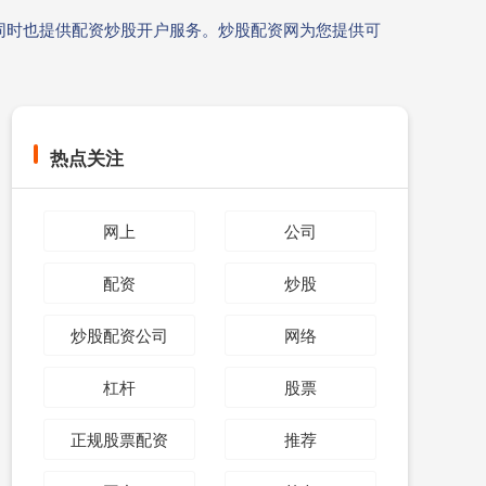
同时也提供配资炒股开户服务。炒股配资网为您提供可
热点关注
网上
公司
配资
炒股
炒股配资公司
网络
杠杆
股票
正规股票配资
推荐