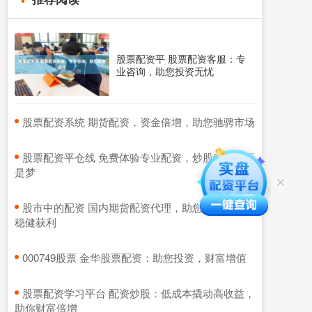
股票配资平 股票配资客服：专
业咨询，助您投资无忧
​股票配资系统 期货配资，资金倍增，助您驰骋市场
​股票配资平仓线 免费体验专业配资，炒股赚钱不再
是梦
​股市中的配资 国内期货配资代理，助您轻松入市，
稳健获利
​000749股票 金华股票配资：助您投资，财富增值
​股票配资学习平台 配资炒股：低成本撬动高收益，
助你财富倍增