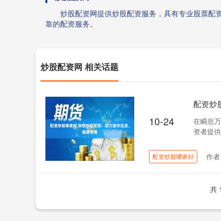
炒股配资网提供炒股配资服务，具有专业股票配
靠的配资服务。
炒股配资网 相关话题
配资炒
10-24
在瞬息万
资者提供
值。 * *
作者
配资炒股哪家好
共 