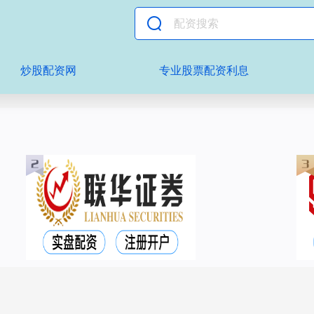
炒股配资网
专业股票配资利息