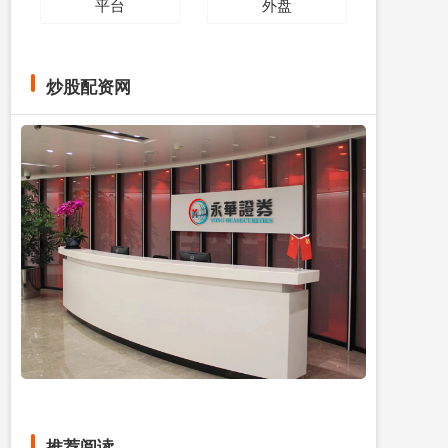
平台
外盘
炒股配资网
推荐阅读