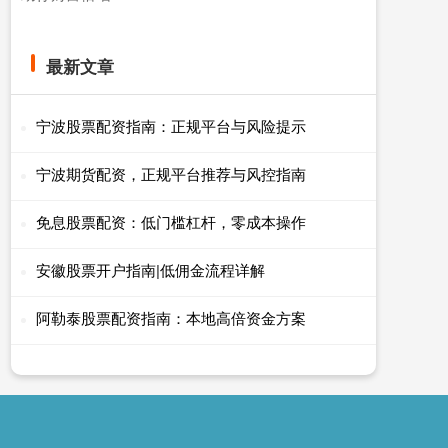
最新文章
宁波股票配资指南：正规平台与风险提示
宁波期货配资，正规平台推荐与风控指南
免息股票配资：低门槛杠杆，零成本操作
安徽股票开户指南|低佣金流程详解
阿勒泰股票配资指南：本地高倍资金方案