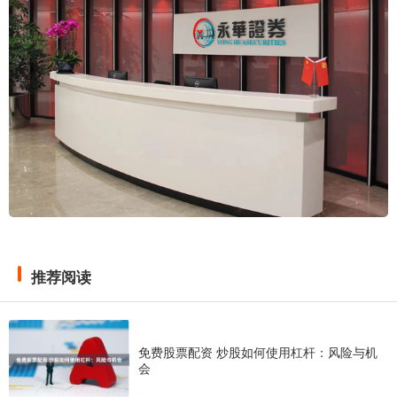
推荐阅读
免费股票配资 炒股如何使用杠杆：风险与机
会