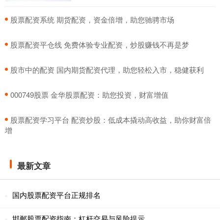
​股票配资系统 期货配资，资金倍增，助您驰骋市场
​股票配资平仓线 免费体验专业配资，炒股赚钱不再是梦
​股市中的配资 国内期货配资代理，助您轻松入市，稳健获利
​000749股票 金华股票配资：助您投资，财富增值
​股票配资学习平台 配资炒股：低成本撬动高收益，助你财富倍
增
最新文章
国内股票配资平台正规排名
邯郸股票配资指南：杠杆交易与风险提示