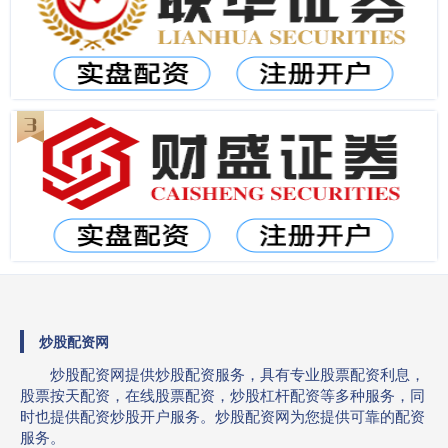
炒股配资网
炒股配资网提供炒股配资服务，具有专业股票配资利息，
股票按天配资，在线股票配资，炒股杠杆配资等多种服务，同
时也提供配资炒股开户服务。炒股配资网为您提供可靠的配资
服务。