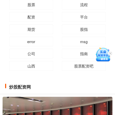
股票
流程
配资
平台
期货
股指
error
msg
公司
指南
山西
股票配资吧
炒股配资网