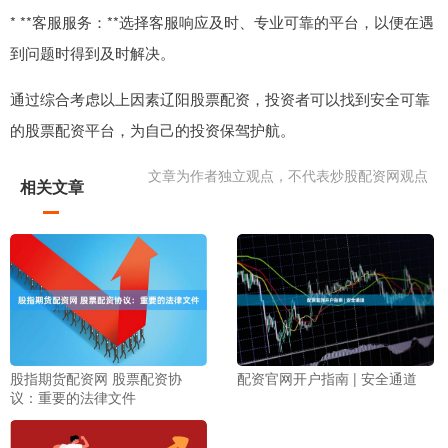
* **客服服务：**选择客服响应及时、专业可靠的平台，以便在遇
到问题时得到及时解决。
通过综合考虑以上因素辽阳股票配资，投资者可以找到安全可靠
的股票配资平台，为自己的投资保驾护航。
文章为作者独立观点，不代表炒股配资网观点
相关文章
股指期货配资网 股票配资协
配资官网开户指南 | 安全通道
议：重要的法律文件