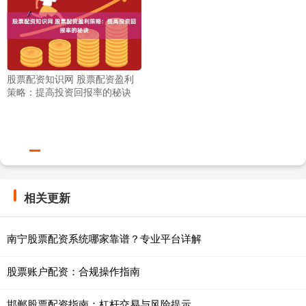
股票配资知识网 股票配资盈利
策略：提高投资回报率的秘诀
相关更新
南宁股票配资系统哪家靠谱？专业平台详解
股票账户配资：合规操作指南
邯郸股票配资指南：杠杆交易与风险提示