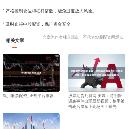
* 严格控制仓位和杠杆倍数，避免过度放大风险。
* 及时止损中股配资，保护资金安全。
文章为作者独立观点，不代表炒股配资网观点
相关文章
银川股票配资_正规平台推荐
股票期货配资网 美媒：特朗普
遇袭事件出现最新视频，枪手被
击毙后屋顶上现场画面曝光