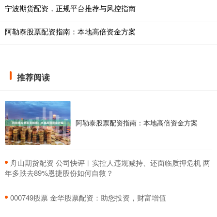
宁波期货配资，正规平台推荐与风控指南
阿勒泰股票配资指南：本地高倍资金方案
推荐阅读
阿勒泰股票配资指南：本地高倍资金方案
​舟山期货配资 公司快评︱实控人违规减持、还面临质押危机 两
年多跌去89%恩捷股份如何自救？
​000749股票 金华股票配资：助您投资，财富增值