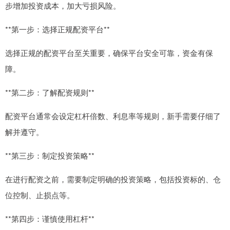
步增加投资成本，加大亏损风险。
**第一步：选择正规配资平台**
选择正规的配资平台至关重要，确保平台安全可靠，资金有保
障。
**第二步：了解配资规则**
配资平台通常会设定杠杆倍数、利息率等规则，新手需要仔细了
解并遵守。
**第三步：制定投资策略**
在进行配资之前，需要制定明确的投资策略，包括投资标的、仓
位控制、止损点等。
**第四步：谨慎使用杠杆**