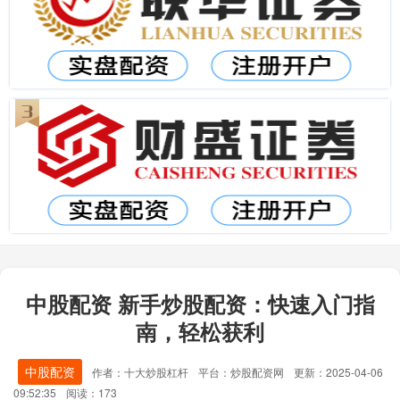
中股配资 新手炒股配资：快速入门指
南，轻松获利
中股配资
作者：十大炒股杠杆
平台：炒股配资网
更新：2025-04-06
09:52:35
阅读：173