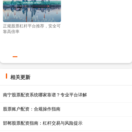
正规股票杠杆平台推荐，安全可
靠高倍率
相关更新
南宁股票配资系统哪家靠谱？专业平台详解
股票账户配资：合规操作指南
邯郸股票配资指南：杠杆交易与风险提示