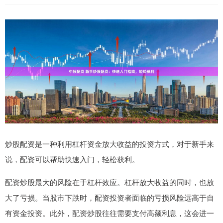
炒股配资是一种利用杠杆资金放大收益的投资方式，对于新手来
说，配资可以帮助快速入门，轻松获利。
配资炒股最大的风险在于杠杆效应。杠杆放大收益的同时，也放
大了亏损。当股市下跌时，配资投资者面临的亏损风险远高于自
有资金投资。此外，配资炒股往往需要支付高额利息，这会进一