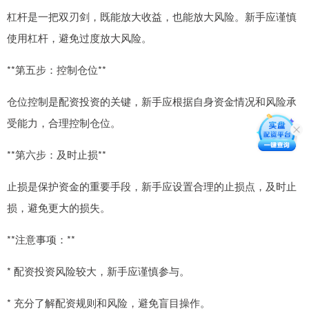
杠杆是一把双刃剑，既能放大收益，也能放大风险。新手应谨慎
使用杠杆，避免过度放大风险。
**第五步：控制仓位**
仓位控制是配资投资的关键，新手应根据自身资金情况和风险承
受能力，合理控制仓位。
**第六步：及时止损**
止损是保护资金的重要手段，新手应设置合理的止损点，及时止
损，避免更大的损失。
**注意事项：**
* 配资投资风险较大，新手应谨慎参与。
* 充分了解配资规则和风险，避免盲目操作。