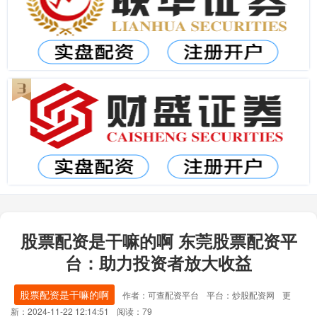
股票配资是干嘛的啊 东莞股票配资平
台：助力投资者放大收益
股票配资是干嘛的啊
作者：可查配资平台
平台：炒股配资网
更
新：2024-11-22 12:14:51
阅读：79