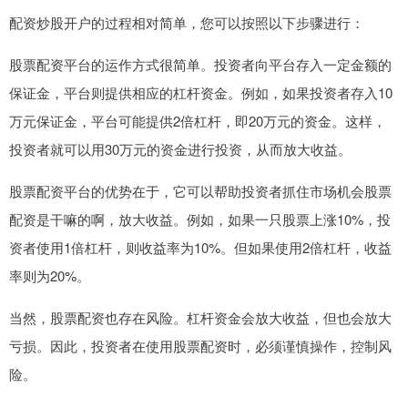
配资炒股开户的过程相对简单，您可以按照以下步骤进行：
股票配资平台的运作方式很简单。投资者向平台存入一定金额的
保证金，平台则提供相应的杠杆资金。例如，如果投资者存入10
万元保证金，平台可能提供2倍杠杆，即20万元的资金。这样，
投资者就可以用30万元的资金进行投资，从而放大收益。
股票配资平台的优势在于，它可以帮助投资者抓住市场机会股票
配资是干嘛的啊，放大收益。例如，如果一只股票上涨10%，投
资者使用1倍杠杆，则收益率为10%。但如果使用2倍杠杆，收益
率则为20%。
当然，股票配资也存在风险。杠杆资金会放大收益，但也会放大
亏损。因此，投资者在使用股票配资时，必须谨慎操作，控制风
险。