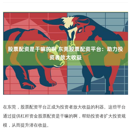
在东莞，股票配资平台正成为投资者放大收益的利器。这些平台
通过提供杠杆资金股票配资是干嘛的啊，帮助投资者扩大投资规
模，从而提升潜在收益。