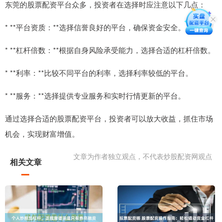
东莞的股票配资平台众多，投资者在选择时应注意以下几点：
* **平台资质：**选择信誉良好的平台，确保资金安全。
* **杠杆倍数：**根据自身风险承受能力，选择合适的杠杆倍数。
* **利率：**比较不同平台的利率，选择利率较低的平台。
* **服务：**选择提供专业服务和实时行情更新的平台。
通过选择合适的股票配资平台，投资者可以放大收益，抓住市场
机会，实现财富增值。
文章为作者独立观点，不代表炒股配资网观点
相关文章