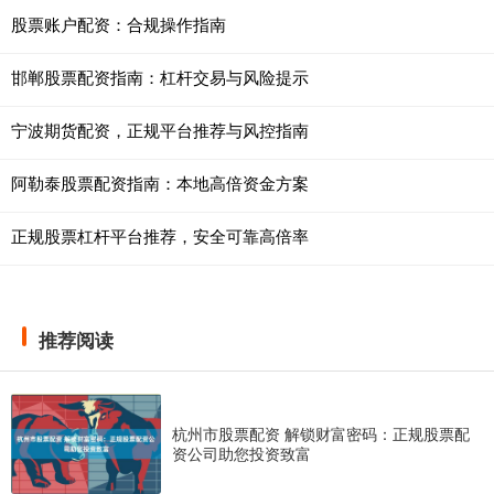
股票账户配资：合规操作指南
邯郸股票配资指南：杠杆交易与风险提示
宁波期货配资，正规平台推荐与风控指南
阿勒泰股票配资指南：本地高倍资金方案
正规股票杠杆平台推荐，安全可靠高倍率
推荐阅读
杭州市股票配资 解锁财富密码：正规股票配
资公司助您投资致富