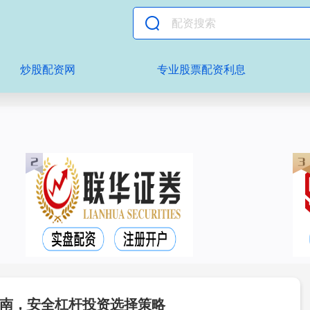
炒股配资网
专业股票配资利息
南，安全杠杆投资选择策略