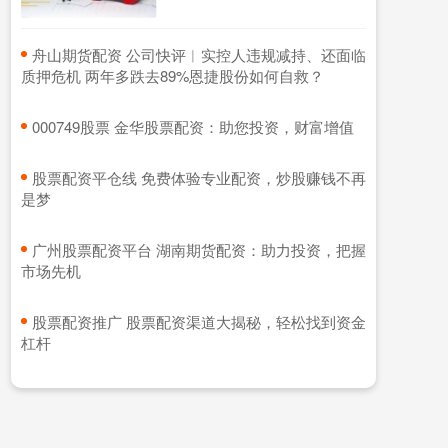
​舟山期货配资 公司快评︱实控人违规减持、还面临
质押危机 两年多跌去89%恩捷股份如何自救？
​000749股票 金华股票配资：助您投资，财富增值
​股票配资平仓线 免费体验专业配资，炒股赚钱不再
是梦
​广州股票配资平台 湖南期货配资：助力投资，把握
市场先机
​股票配资推广 股票配资渠道大揭秘，轻松找到资金
杠杆