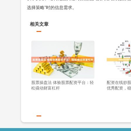
选择策略”时的信息需求。
相关文章
股票操盘法 体验股票配资平台：轻
配资在线炒股
松撬动财富杠杆
优秀配资，