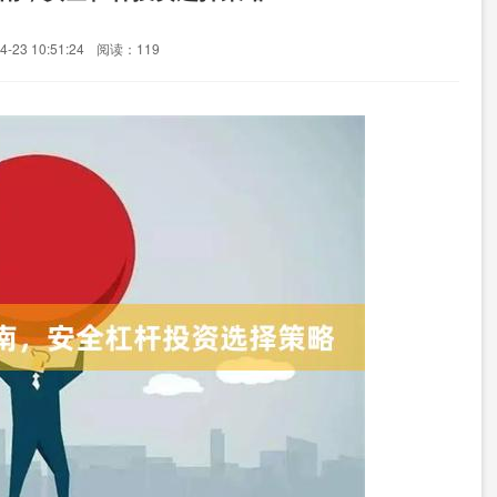
-23 10:51:24
阅读：119