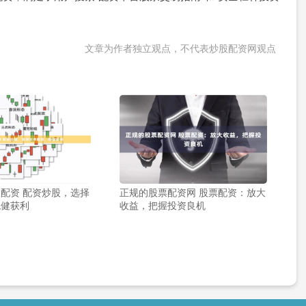
文章为作者独立观点，不代表炒股配资网观点
配资 配资炒股，选择
正规的股票配资网 股票配资：放大
稳健获利
收益，把握投资良机