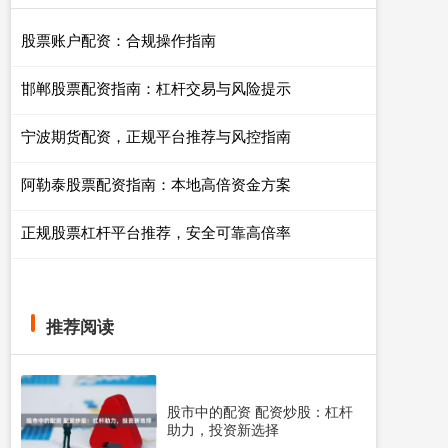
股票账户配资：合规操作指南
邯郸股票配资指南：杠杆交易与风险提示
宁波期货配资，正规平台推荐与风控指南
阿勒泰股票配资指南：本地高倍资金方案
正规股票杠杆平台推荐，安全可靠高倍率
推荐阅读
股市中的配资 配资炒股：杠杆
助力，投资新选择