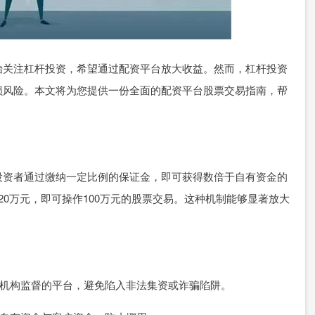
始关注杠杆投资，希望通过配资平台放大收益。然而，杠杆投资
损风险。本文将为您提供一份全面的配资平台股票交易指南，帮
。
投资者通过缴纳一定比例的保证金，即可获得数倍于自有资金的
0万元，即可操作100万元的股票交易。这种机制能够显著放大
受监管机构监督的平台，避免陷入非法集资或诈骗陷阱。