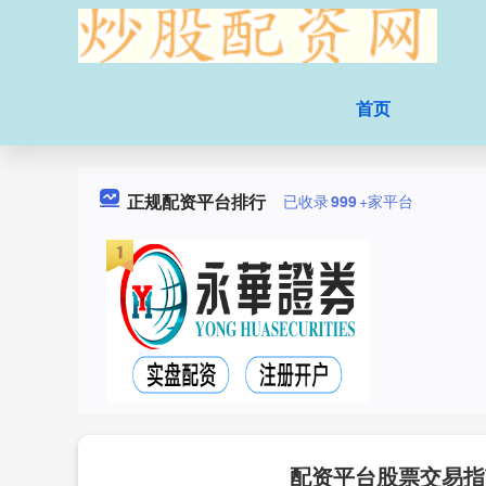
首页
正规配资平台排行
已收录
999
+家平台
配资平台股票交易指