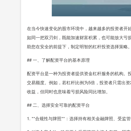
在当今快速变化的股市环境中，越来越多的投资者开
如同一把双刃剑，既能加速财富积累，也可能放大亏
助您在安全的前提下，制定明智的杠杆投资选择策略
## 一、了解配资平台的基本原理
配资平台是一种为投资者提供资金杠杆服务的机构。
交易额度。例如，若杠杆比例为5倍，投资者只需出资2
收益，但同时也意味着亏损风险同比增加。
## 二、选择安全可靠的配资平台
1. **合规性与牌照**：选择持有相关金融牌照、