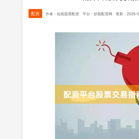
配资
作者：短线股票配资
平台：炒股配资网
更新：2026-04