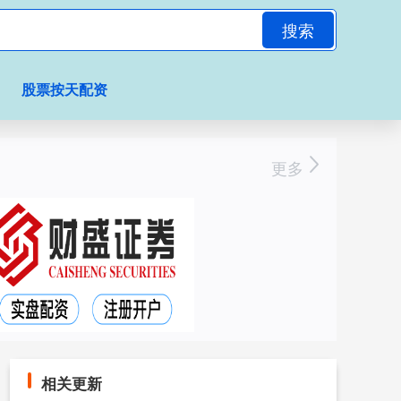
搜索
股票按天配资
更多
相关更新