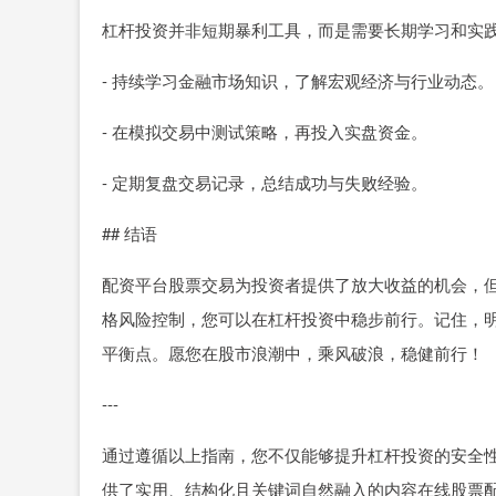
杠杆投资并非短期暴利工具，而是需要长期学习和实
- 持续学习金融市场知识，了解宏观经济与行业动态。
- 在模拟交易中测试策略，再投入实盘资金。
- 定期复盘交易记录，总结成功与失败经验。
## 结语
配资平台股票交易为投资者提供了放大收益的机会，
格风险控制，您可以在杠杆投资中稳步前行。记住，
平衡点。愿您在股市浪潮中，乘风破浪，稳健前行！
---
通过遵循以上指南，您不仅能够提升杠杆投资的安全性
供了实用、结构化且关键词自然融入的内容在线股票配