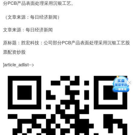
分PCB产品表面处理采用沉银工艺。
（文章来源：每日经济新闻）
文章来源：每日经济新闻
原标题：胜宏科技：公司部分PCB产品表面处理采用沉银工艺股
票配资炒股
]article_adlist-->