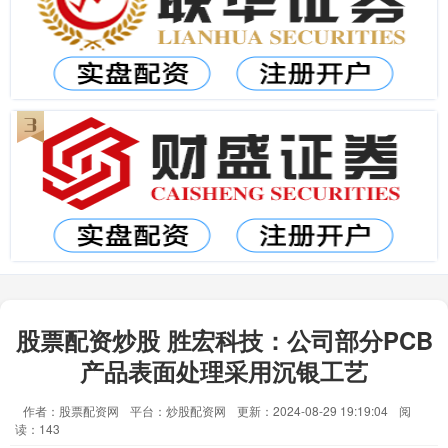
股票配资炒股 胜宏科技：公司部分PCB
产品表面处理采用沉银工艺
作者：股票配资网
平台：炒股配资网
更新：2024-08-29 19:19:04
阅
读：143