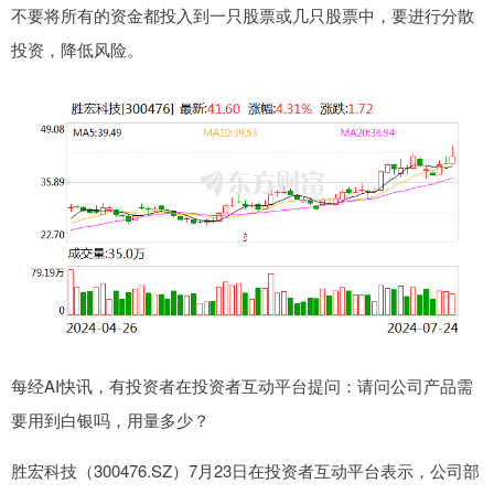
不要将所有的资金都投入到一只股票或几只股票中，要进行分散
投资，降低风险。
每经AI快讯，有投资者在投资者互动平台提问：请问公司产品需
要用到白银吗，用量多少？
胜宏科技（300476.SZ）7月23日在投资者互动平台表示，公司部