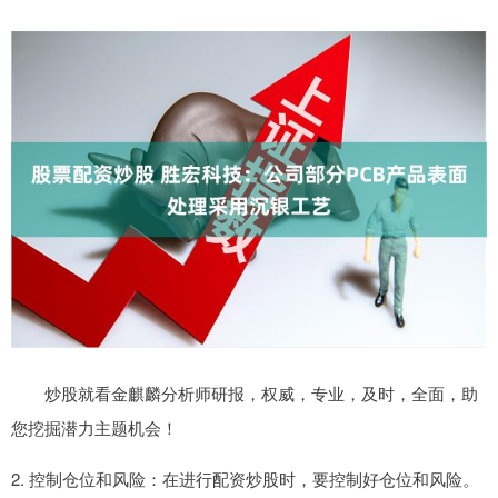
炒股就看金麒麟分析师研报，权威，专业，及时，全面，助
您挖掘潜力主题机会！
2. 控制仓位和风险：在进行配资炒股时，要控制好仓位和风险。