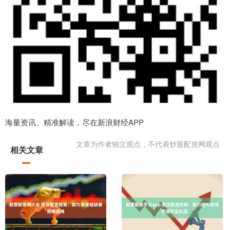
海量资讯、精准解读，尽在新浪财经APP
文章为作者独立观点，不代表炒股配资网观点
相关文章