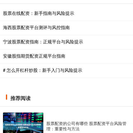
股票在线配资：新手指南与风险提示
海西股票配资平台测评与风控指南
宁波股票配资指南：正规平台与风险提示
安徽股指期货配资正规平台指南
# 怎么开杠杆炒股：新手入门与风险提示
推荐阅读
股票配资的公司有哪些 股票配资平台风险管
理：重要性与方法