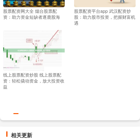
股票配资网大全 烟台股票配
股票配资平台app 武汉配资炒
资：助力资金短缺者逐鹿股海
股：助力股市投资，把握财富机
遇
线上股票配资炒股 线上股票配
资：轻松撬动资金，放大投资收
益
相关更新